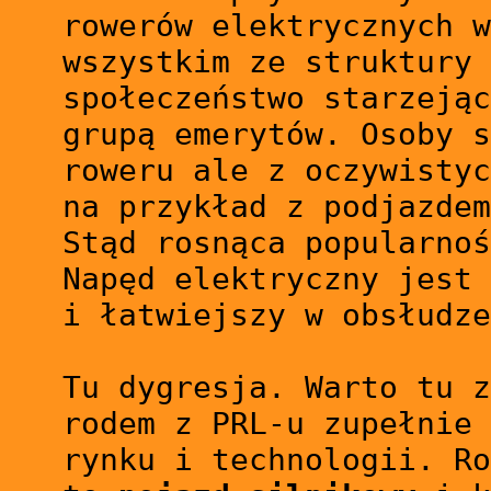
rowerów elektrycznych w
wszystkim ze struktury 
społeczeństwo starzejąc
grupą emerytów. Osoby s
roweru ale z oczywistyc
na przykład z podjazdem
Stąd rosnąca popularnoś
Napęd elektryczny jest 
i łatwiejszy w obsłudze
Tu dygresja. Warto tu z
rodem z PRL-u zupełnie 
rynku i technologii. Ro