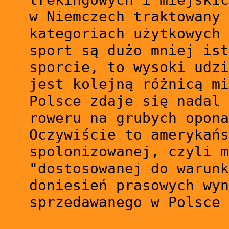
w Niemczech traktowany 
kategoriach użytkowych 
sport są dużo mniej ist
sporcie, to wysoki udzi
jest kolejną różnicą mi
Polsce zdaje się nadal 
roweru na grubych opona
Oczywiście to amerykańs
spolonizowanej, czyli m
"dostosowanej do warunk
doniesień prasowych wyn
sprzedawanego w Polsce 